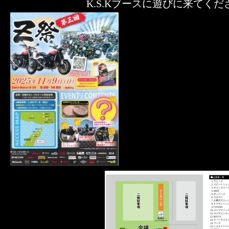
K.S.Kブースに遊びに来てください