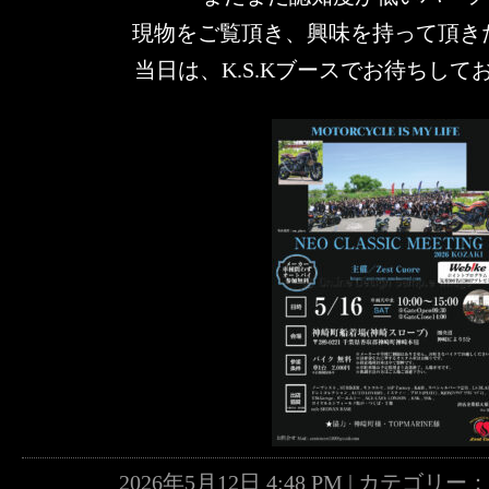
現物をご覧頂き、興味を持って頂きたい
当日は、K.S.Kブースでお待ちしており
2026年5月12日 4:48 PM | カテゴリー