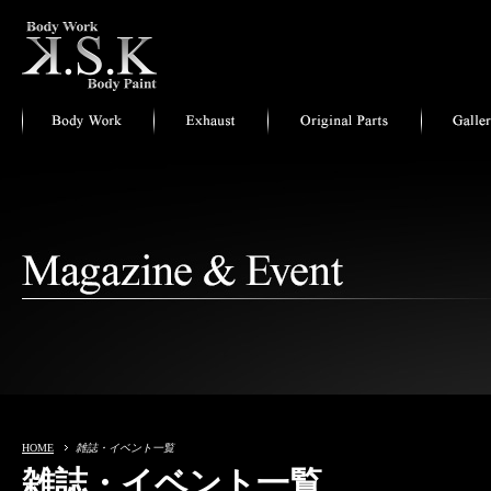
HOME
雑誌・イベント一覧
雑誌・イベント一覧