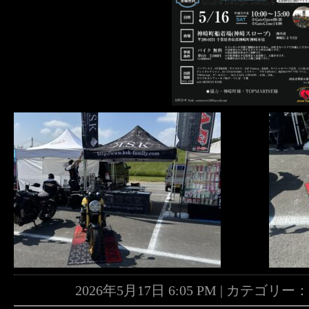
2026年5月17日 6:05 PM | カテゴリー