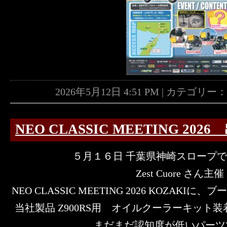
2026年5月12日 4:51 PM | カテゴリー
NEO CLASSIC MEETING 202
５月１６日 千葉県神崎スロープ
Zest Cuore さん主催
NEO CLASSIC MEETING 2026 KOZAK
当社製品 Z900RS用 オイルクーラーキット装着
まだまだ認知度が低いパーツ