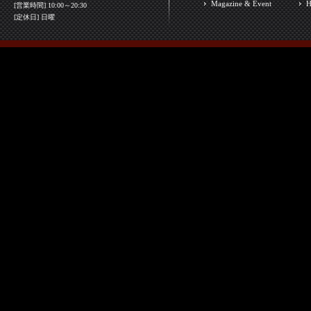
Magazine & Event
H
[営業時間] 10:00～20:30
[定休日] 日曜