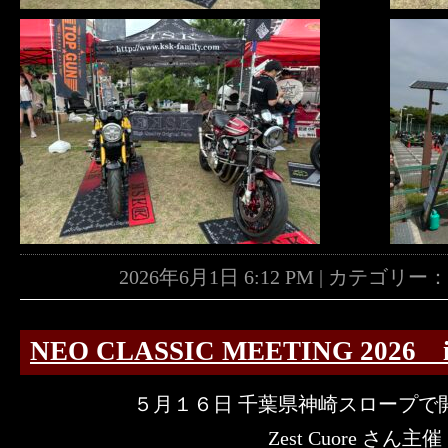
2026年6月1日 6:12 PM | カテゴリー
NEO CLASSIC MEETING 2026
５月１６日 千葉県神崎スロープで
Zest Cuore さん主催