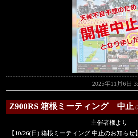
2025年11月6日 
Z900RS 箱根ミーティング 中止
(
主催者様より
【10/26(日) 箱根ミーティング 中止のお知らせ】