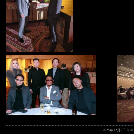
2025年12月2日 8: