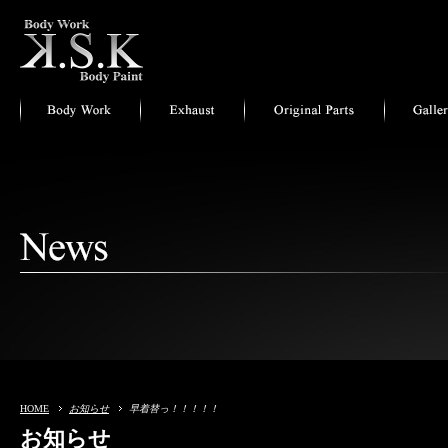
HOME
お知らせ
早着替っ！！！！！
お知らせ