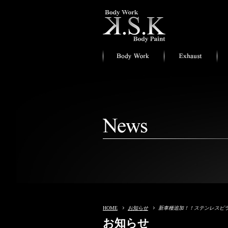
HOME
お知らせ
新車種追加！！ステンレスピ
お知らせ