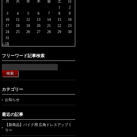
月
火
水
木
金
土
日
1
2
3
4
5
6
7
8
9
10
11
12
13
14
15
16
17
18
19
20
21
22
23
24
25
26
27
28
29
30
31
« 7月
フリーワード記事検索
カテゴリー
お知らせ
最近の記事
【新商品】バイク用 広角ドレスアップミ
ラー