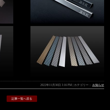
2022年11月30日 3:16 PM | カテゴリー：
お知らせ
記事一覧へ戻る