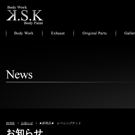
HOME
お知らせ
★新商品★ レーシングナット
お知らせ