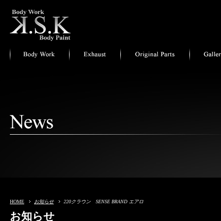
HOME
お知らせ
220クラウン SENSE BRAND エアロ
お知らせ