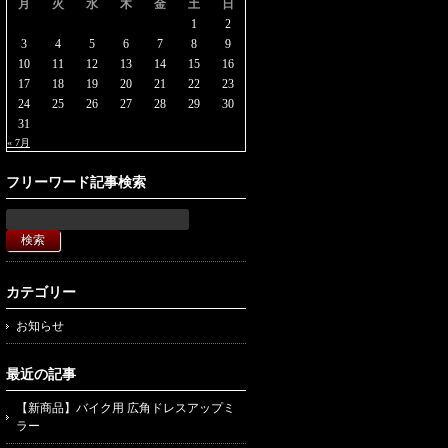
月
火
水
木
金
土
日
1
2
3
4
5
6
7
8
9
10
11
12
13
14
15
16
17
18
19
20
21
22
23
24
25
26
27
28
29
30
31
« 7月
フリーワード記事検索
カテゴリー
お知らせ
最近の記事
【新商品】バイク用 広角ドレスアップミ
ラー