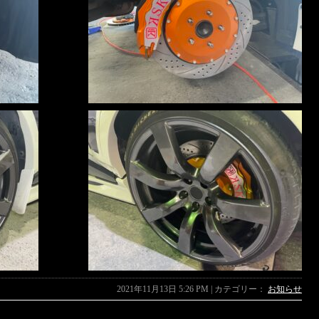
2021年11月13日 5:26 PM | カテゴリー：
お知らせ