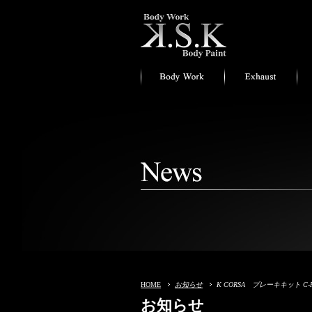
HOME
お知らせ
K CORSA ブレーキキット C-
お知らせ