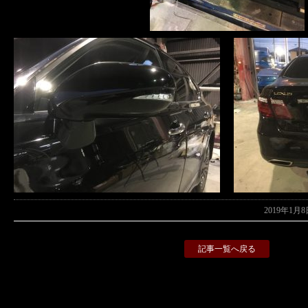
2019年1月8
記事一覧へ戻る