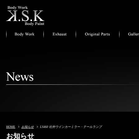
HOME
お知らせ
LS460 社外ウインカーミラー・テールランプ
お知らせ