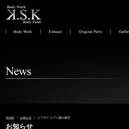
HOME
お知らせ
エアサス エアー漏れ修理
お知らせ