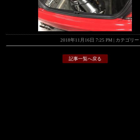
2018年11月16日 7:25 PM | カテゴリ
記事一覧へ戻る