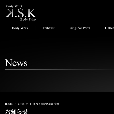
HOME
お知らせ
東西王座決勝車両 完成
お知らせ