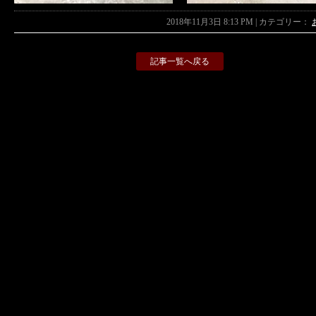
2018年11月3日 8:13 PM | カテゴリー：
記事一覧へ戻る