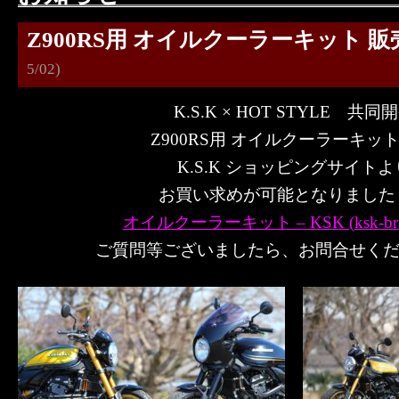
Z900RS用 オイルクーラーキット 
5/02)
K.S.K × HOT STYLE 共同
Z900RS用 オイルクーラーキット
K.S.K ショッピングサイトよ
お買い求めが可能となりました (
オイルクーラーキット – KSK (ksk-bran
ご質問等ございましたら、お問合せください