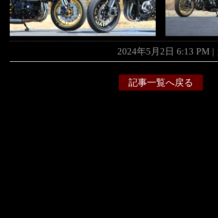
2024年5月2日 6:13 P
記事一覧へ戻る