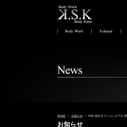
HOME
お知らせ
WRX 純正オプションエアロ 
お知らせ