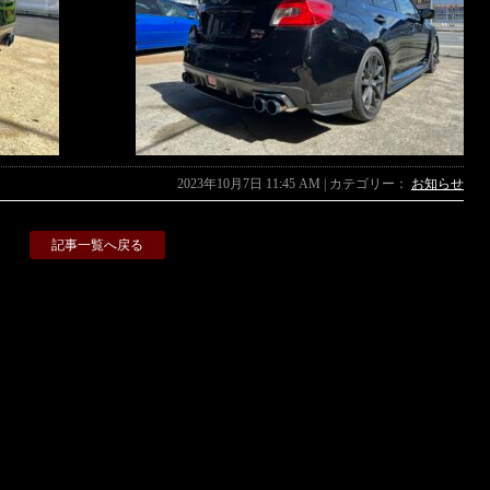
2023年10月7日 11:45 AM | カテゴリー：
お知らせ
記事一覧へ戻る