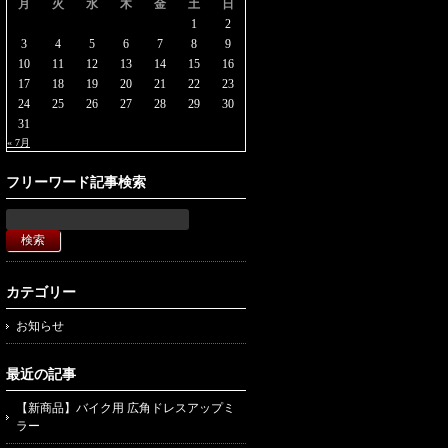
月
火
水
木
金
土
日
1
2
3
4
5
6
7
8
9
10
11
12
13
14
15
16
17
18
19
20
21
22
23
24
25
26
27
28
29
30
31
« 7月
フリーワード記事検索
カテゴリー
お知らせ
最近の記事
【新商品】バイク用 広角ドレスアップミ
ラー