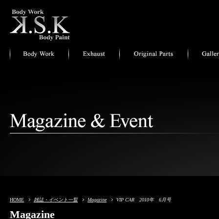
HOME
雑誌・イベント一覧
Magazine
VIP CAR 2010年 6月号
Magazine