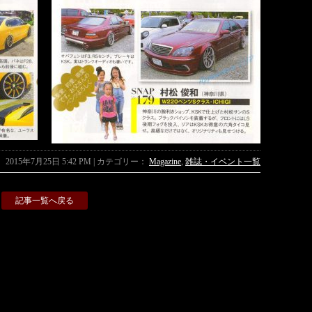
2015年7月25日 5:42 PM | カテゴリー：
Magazine
,
雑誌・イベント一覧
記事一覧へ戻る