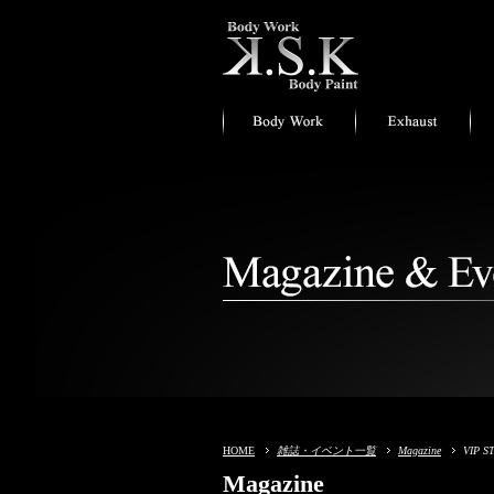
HOME
雑誌・イベント一覧
Magazine
VIP 
Magazine