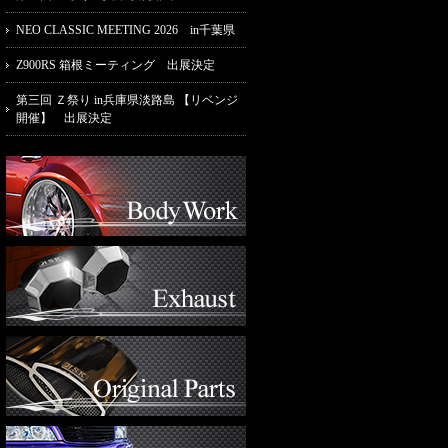
NEO CLASSIC MEETING 2026 in千葉県
Z900RS 箱根ミーティング 出展決定
第三回 Ｚ祭り in兵庫県淡路島 【リベンジ
開催】 出展決定