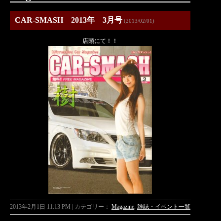
CAR-SMASH 2013年 3月号
(2013/02/01)
店頭にて！！
2013年2月1日 11:13 PM | カテゴリー：
Magazine
,
雑誌・イベント一覧