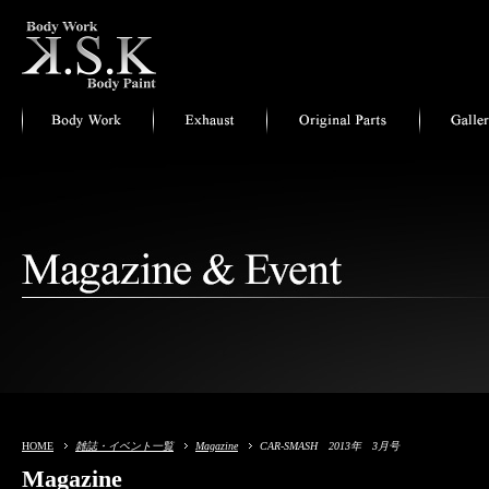
HOME
雑誌・イベント一覧
Magazine
CAR-SMASH 2013年 3月号
Magazine