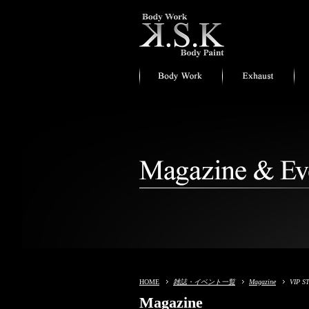
HOME
雑誌・イベント一覧
Magazine
VIP 
Magazine