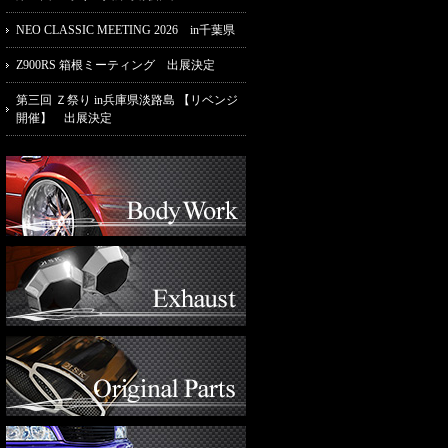
NEO CLASSIC MEETING 2026 in千葉県
Z900RS 箱根ミーティング 出展決定
第三回 Ｚ祭り in兵庫県淡路島 【リベンジ
開催】 出展決定