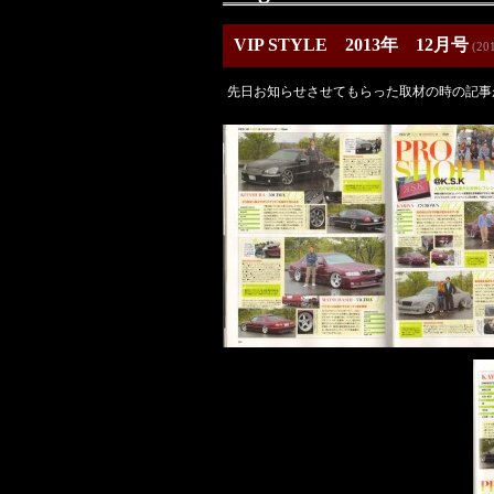
VIP STYLE 2013年 12月号
(201
先日お知らせさせてもらった取材の時の記事が