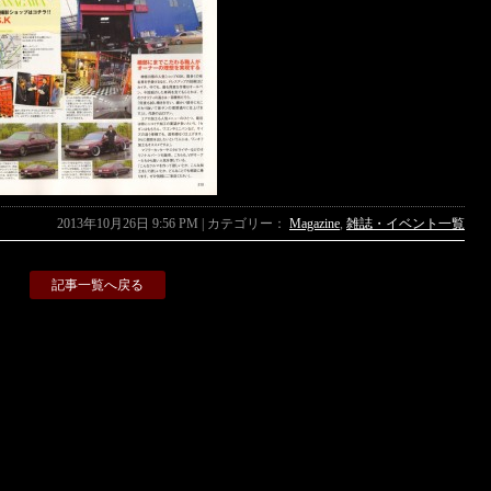
2013年10月26日 9:56 PM | カテゴリー：
Magazine
,
雑誌・イベント一覧
記事一覧へ戻る