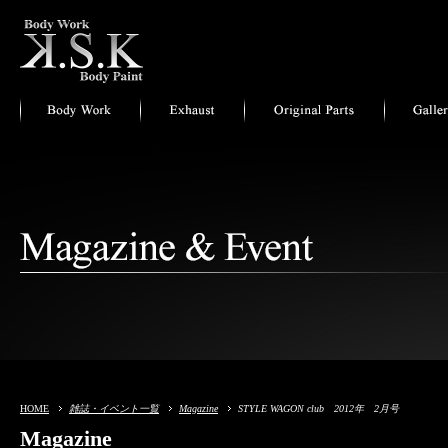
HOME
雑誌・イベント一覧
Magazine
STYLE WAGON club 2012年 2月号
Magazine