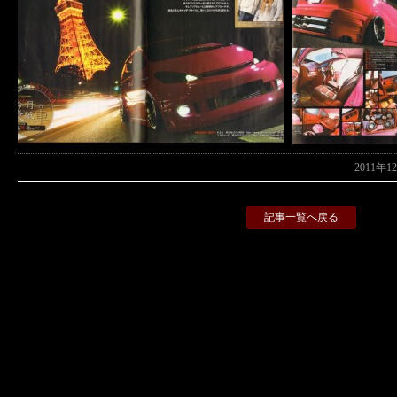
2011年1
記事一覧へ戻る