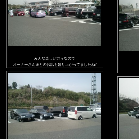
みんな楽しい方々なので
オーナーさん達とのお話も盛り上がってましたね?