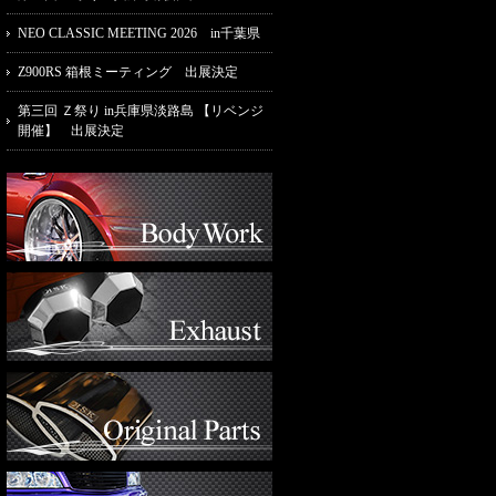
NEO CLASSIC MEETING 2026 in千葉県
Z900RS 箱根ミーティング 出展決定
第三回 Ｚ祭り in兵庫県淡路島 【リベンジ
開催】 出展決定