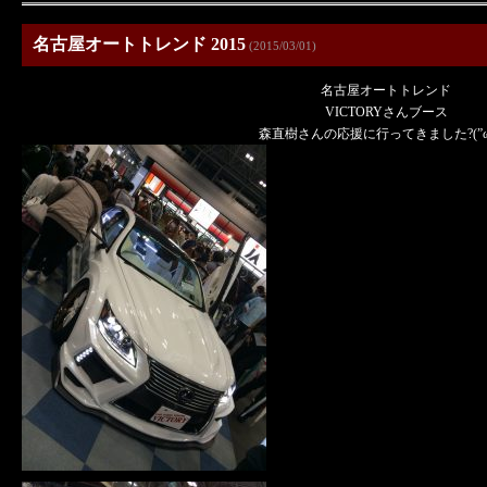
名古屋オートトレンド 2015
(2015/03/01)
名古屋オートトレンド
VICTORYさんブース
森直樹さんの応援に行ってきました?(”ω