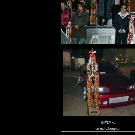
富岡さん
Grand Champion