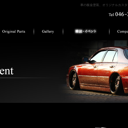
車の板金塗装、オリジナルカスタマ