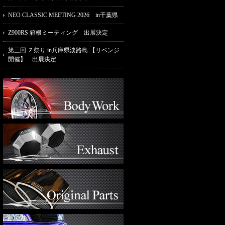
NEO CLASSIC MEETING 2026 in千葉県
Z900RS 箱根ミーティング 出展決定
第三回 Ｚ祭り in兵庫県淡路島 【リベンジ
開催】 出展決定