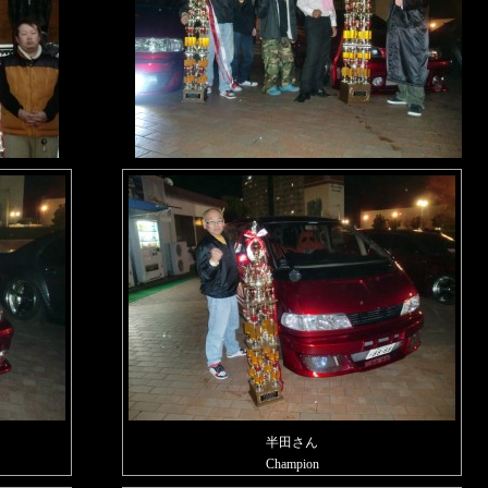
半田さん
Champion