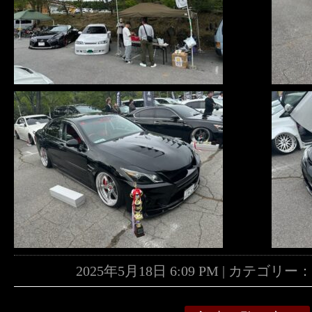
2025年5月18日 6:09 PM | カテゴリー