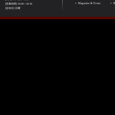
Magazine & Event
H
[営業時間] 10:00～20:30
[定休日] 日曜