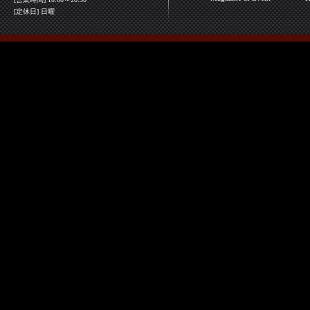
[定休日] 日曜