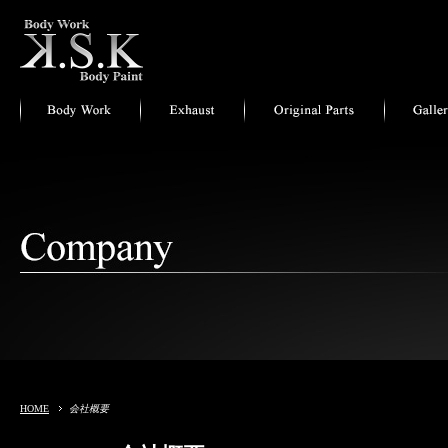
HOME
会社概要